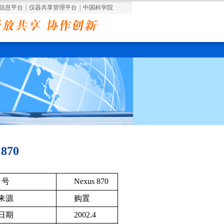
信息平台
|
仪器共享管理平台
|
中国科学院
870
 号
Nexus 870
来源
购置
日期
2002.4