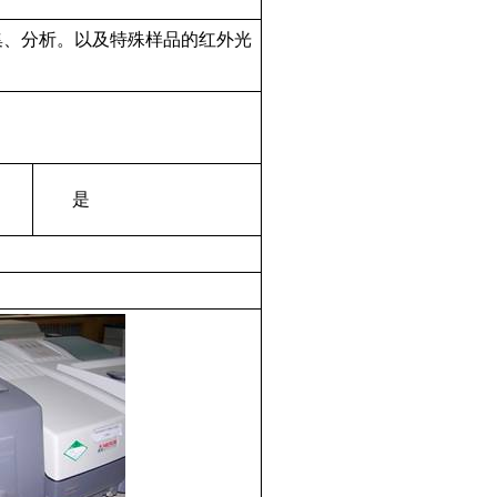
集、分析。以及特殊样品的红外光
是