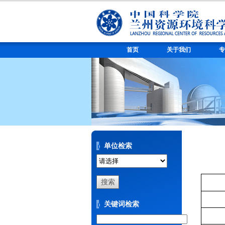
首页
关于我们
专
单位检索
关键词检索