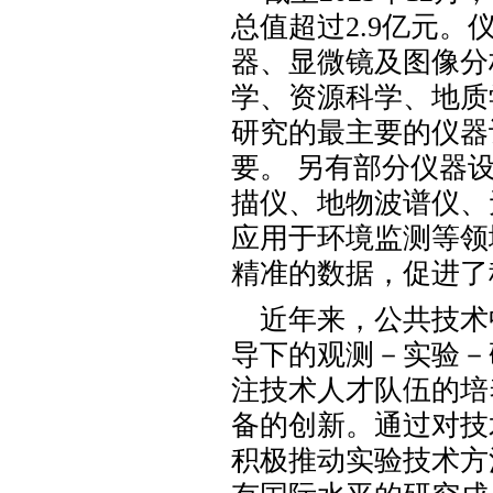
总值超过
2.9
亿元。
器、显微镜及图像分
学、资源科学、地质
研究的最主要的仪器
要。
另有部分仪器
描仪、地物波谱仪、
应用于环境监测等领
精准的数据，促进
近年来，公共技术
导下的观测－实验－
注技术人才队伍的培
备的创新。通过对技
积极推动实验技术方