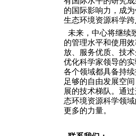
有国际水平的研究成
的国际影响力，成为
生态环境资源科学跨
未来，中心将继续
的管理水平和使用效
放、服务优质、技术
优化科学家领导的实
各个领域都具备持续
足够的自由发展空间
展的技术梯队。通过
态环境资源科学领域
更多的力量。