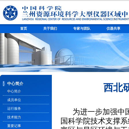
首页
关于我们
专家与团队
仪器共享
中心简介
西北
中心简介
成员单位
运行服务
为进一步加强中
技术能力
国科学院技术支撑系
重要记事