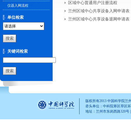
区域中心普通用户注册流程
仪器入网流程
兰州区域中心共享设备入网申请表
单位检索
兰州区域中心共享设备退网申请表
关键词检索
版权所有2013 中国科学院
牵头单位：中科院寒区旱区坏
地址：兰州市东岗西路320号 | 邮 编
yaonan(AT)lzb.ac.cn